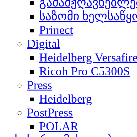
გამამჟღავნებლე
საზომი ხელსაწყ
Prinect
Digital
Heidelberg Versafir
Ricoh Pro C5300S
Press
Heidelberg
PostPress
POLAR