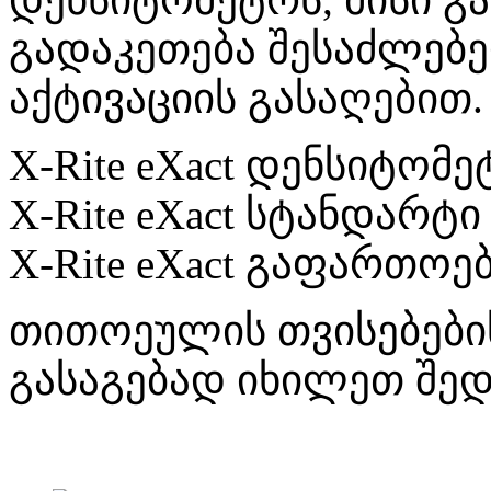
გადაკეთება შესაძლებ
აქტივაციის გასაღებით.
X-Rite eXact დენსიტომ
X-Rite eXact სტანდარტი
X-Rite eXact გაფართო
თითოეულის თვისებები
გასაგებად იხილეთ შედ