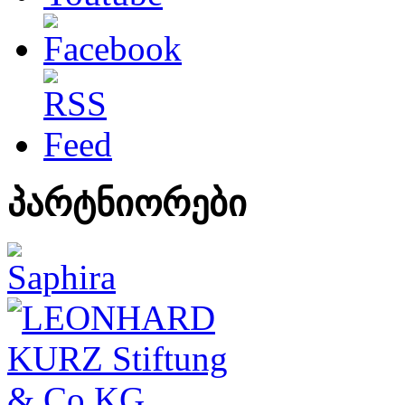
პარტნიორები