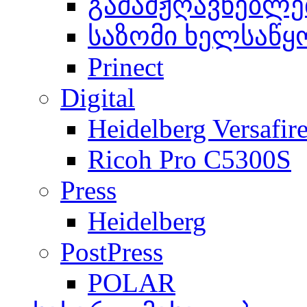
გამამჟღავნებლე
საზომი ხელსაწყ
Prinect
Digital
Heidelberg Versafir
Ricoh Pro C5300S
Press
Heidelberg
PostPress
POLAR