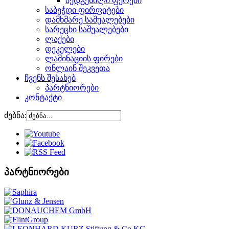
შედგენილი ფერები
საბეჭდი ფირფიტები
დამხმარე საშუალებები
სარეცხი საშუალებები
ლაქები
დეკელები
ლამინაციის ფირები
ონლაინ შეკვეთა
ჩვენს შესახებ
პარტნიორები
კონტაქტი
ძებნა:
პარტნიორები