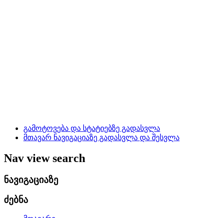
გამოტოვება და სტატიებზე გადასვლა
მთავარ ნავიგაციაზე გადასვლა და შესვლა
Nav view search
ნავიგაციაზე
ძებნა