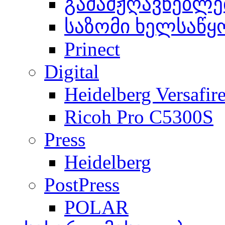
გამამჟღავნებლე
საზომი ხელსაწყ
Prinect
Digital
Heidelberg Versafir
Ricoh Pro C5300S
Press
Heidelberg
PostPress
POLAR