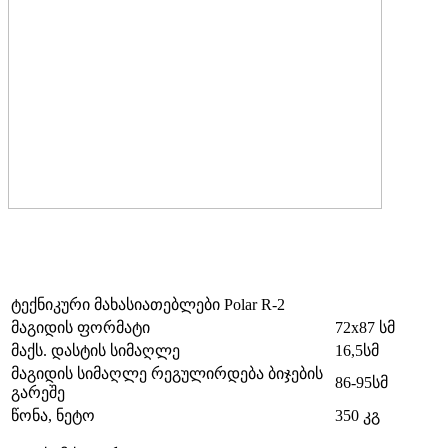
ტექნიკური მახასიათებლები Polar R-2
მაგიდის ფორმატი
72х87 სმ
მაქს. დასტის სიმაღლე
16,5სმ
მაგიდის სიმაღლე რეგულირდება ბიჯების
86-95სმ
გარეშე
წონა, ნეტო
350 კგ