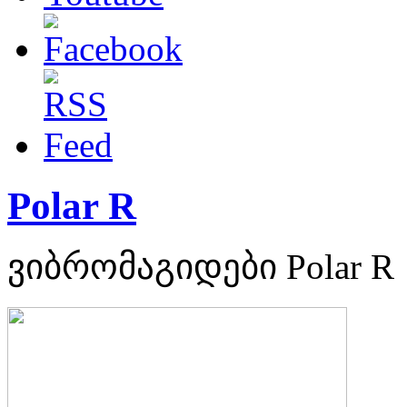
Polar R
ვიბრომაგიდები Polar R