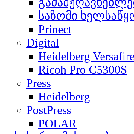
გამამჟღავნებლე
საზომი ხელსაწყ
Prinect
Digital
Heidelberg Versafir
Ricoh Pro C5300S
Press
Heidelberg
PostPress
POLAR