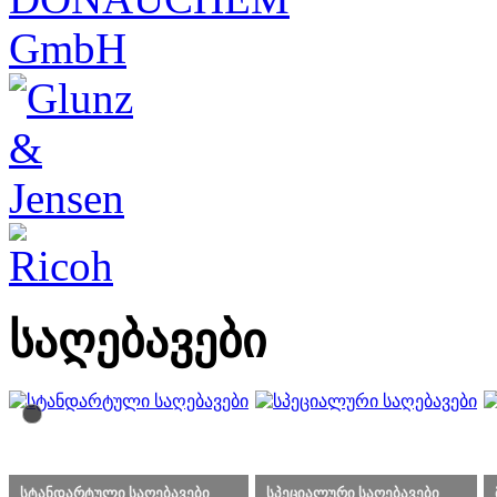
საღებავები
სტანდარტული საღებავები
სპეციალური საღებავები