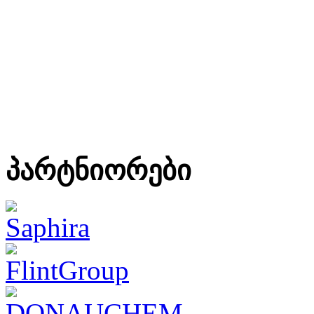
პარტნიორები