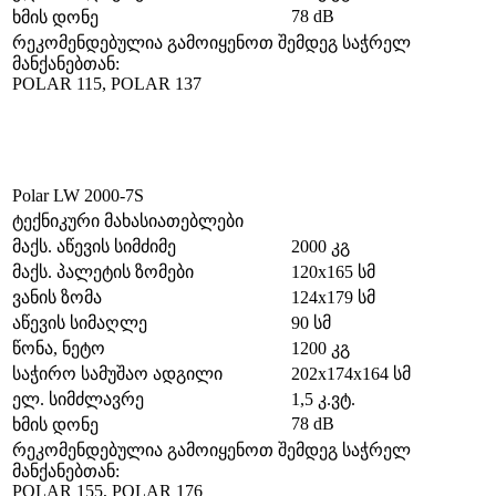
78 dB
ხმის დონე
რეკომენდებულია გამოიყენოთ შემდეგ საჭრელ
მანქანებთან:
POLAR 115, POLAR 137
Polar LW 2000-7S
ტექნიკური მახასიათებლები
მაქს. აწევის სიმძიმე
2000 კგ
მაქს. პალეტის ზომები
120х165 სმ
ვანის ზომა
124х179 სმ
აწევის სიმაღლე
90 სმ
წონა, ნეტო
1200 კგ
საჭირო სამუშაო ადგილი
202x174x164 სმ
ელ. სიმძლავრე
1,5 კ.ვტ.
78 dB
ხმის დონე
რეკომენდებულია გამოიყენოთ შემდეგ საჭრელ
მანქანებთან:
POLAR 155, POLAR 176