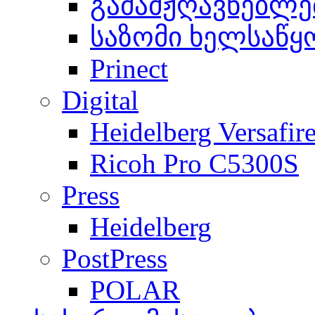
გამამჟღავნებლე
საზომი ხელსაწყ
Prinect
Digital
Heidelberg Versafir
Ricoh Pro C5300S
Press
Heidelberg
PostPress
POLAR