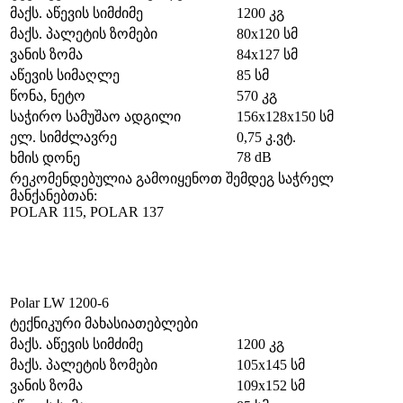
მაქს. აწევის სიმძიმე
1200 კგ
მაქს. პალეტის ზომები
80х120 სმ
ვანის ზომა
84х127 სმ
აწევის სიმაღლე
85 სმ
წონა, ნეტო
570 კგ
საჭირო სამუშაო ადგილი
156x128x150 სმ
ელ. სიმძლავრე
0,75 კ.ვტ.
78 dB
ხმის დონე
რეკომენდებულია გამოიყენოთ შემდეგ საჭრელ
მანქანებთან:
POLAR 115, POLAR 137
Polar LW 1200-6
ტექნიკური მახასიათებლები
მაქს. აწევის სიმძიმე
1200 კგ
მაქს. პალეტის ზომები
105х145 სმ
ვანის ზომა
109х152 სმ