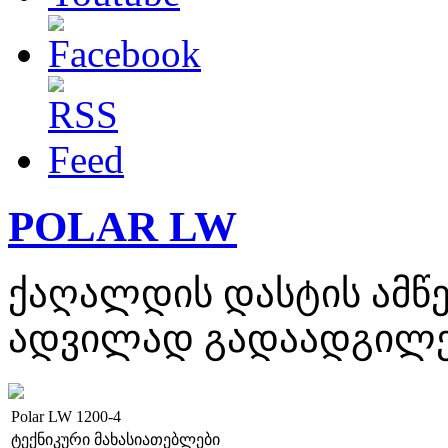
POLAR LW
ქაღალდის დასტის ამწე
ადვილად გადაადგილებ
Polar LW 1200-4
ტექნიკური მახასიათებლები