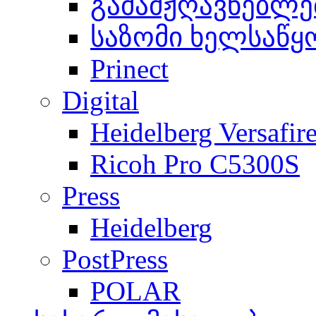
გამამჟღავნებლე
საზომი ხელსაწყ
Prinect
Digital
Heidelberg Versafir
Ricoh Pro C5300S
Press
Heidelberg
PostPress
POLAR