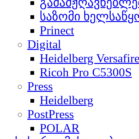
გამამჟღავნებლე
საზომი ხელსაწყ
Prinect
Digital
Heidelberg Versafir
Ricoh Pro C5300S
Press
Heidelberg
PostPress
POLAR