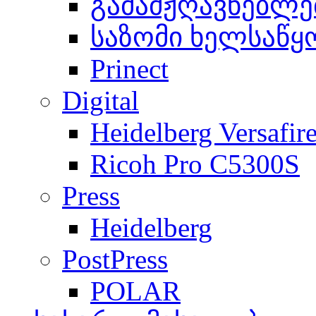
გამამჟღავნებლე
საზომი ხელსაწყ
Prinect
Digital
Heidelberg Versafir
Ricoh Pro C5300S
Press
Heidelberg
PostPress
POLAR