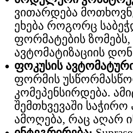
ვითარდება მოთხოვნე
ეხება როგორც საბეჭ
ფორმატების ზომებს,
ავტომატიზაციის დონ
ფოკუსის ავტომატური
ფორმის უსწორმასწო
კომეპენსირდება. ამ
შემთხვევაში საჭირო
ამოღება, რაც აღარ ი
ინტეგრირება:
Suprase