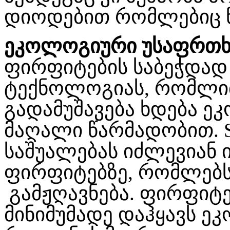
დიოდებით რომლებიც წ
ეკოლოგიური უსაფრთხ
ფირფიტების საბეჭდად 
ტექნოლოგიას, რომლი
გადამუშავება ხდება 
მაღალი წარმადობით. Sup
საშუალებას იძლევიან
ფირფიტებზე, რომლებს
გამჟღავნება. ფირფიტე
მინიმუმადე დაჰყავს 