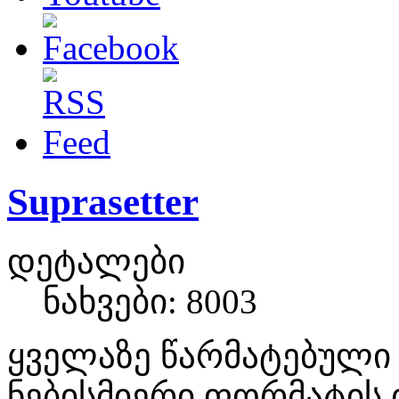
Suprasetter
დეტალები
ნახვები: 8003
ყველაზე წარმატებული C
ნებისმიერი ფორმატის