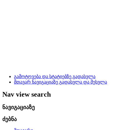
გამოტოვება და სტატიებზე გადასვლა
მთავარ ნავიგაციაზე გადასვლა და შესვლა
Nav view search
ნავიგაციაზე
ძებნა