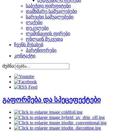
შედგენილი ფერები
საბეჭდი ფირფიტები
დამხმარე საშუალებები
სარეცხი საშუალებები
ლაქები
დეკელები
ლამინაციის ფირები
ონლაინ შეკვეთა
ჩვენს შესახებ
პარტნიორები
კონტაქტი
ძებნა:
გაფორმება და სპეცეფექტები