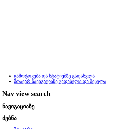
გამოტოვება და სტატიებზე გადასვლა
მთავარ ნავიგაციაზე გადასვლა და შესვლა
Nav view search
ნავიგაციაზე
ძებნა