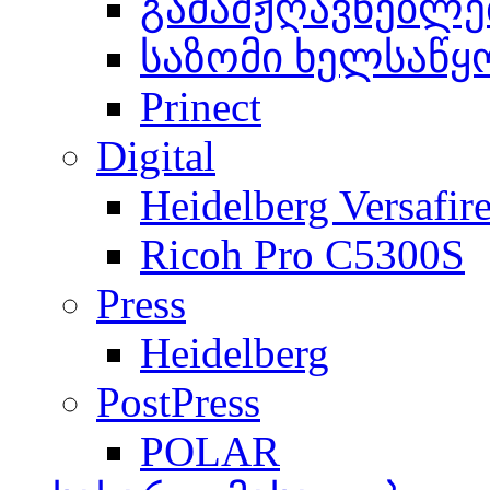
გამამჟღავნებლე
საზომი ხელსაწყ
Prinect
Digital
Heidelberg Versafir
Ricoh Pro C5300S
Press
Heidelberg
PostPress
POLAR