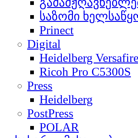
გამამჟღავნებლე
საზომი ხელსაწყ
Prinect
Digital
Heidelberg Versafir
Ricoh Pro C5300S
Press
Heidelberg
PostPress
POLAR