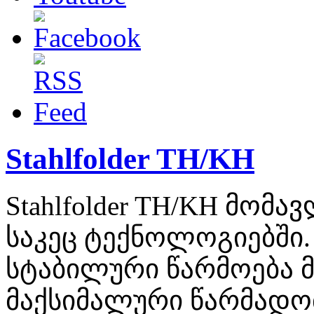
Stahlfolder TH/KH
Stahlfolder TH/KH მომა
საკეც ტექნოლოგიებში.
სტაბილური წარმოება მ
მაქსიმალური წარმადო