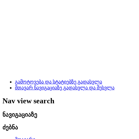
გამოტოვება და სტატიებზე გადასვლა
მთავარ ნავიგაციაზე გადასვლა და შესვლა
Nav view search
ნავიგაციაზე
ძებნა