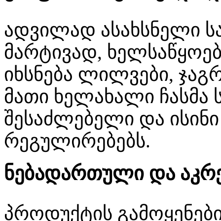
ადვილად ასახსნელი სა
მარტივად, ხელსაწყოებ
იხსნება ლილვები, ჯაგ
მათი ხელახალი ჩასმა 
შესაძლებელი და ისინი
რეგულირებებს.
ნებადართული და აკრ
პროდუქტის გამოყენები