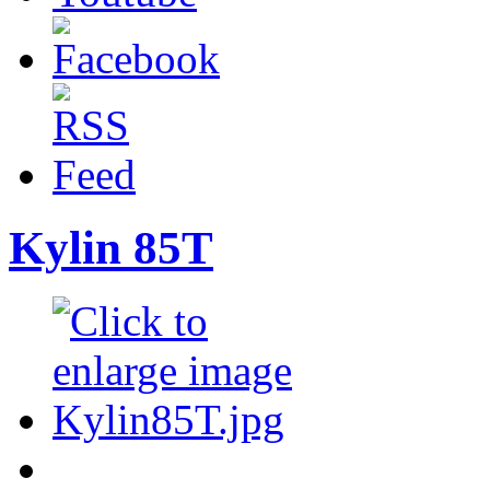
Kylin 85T