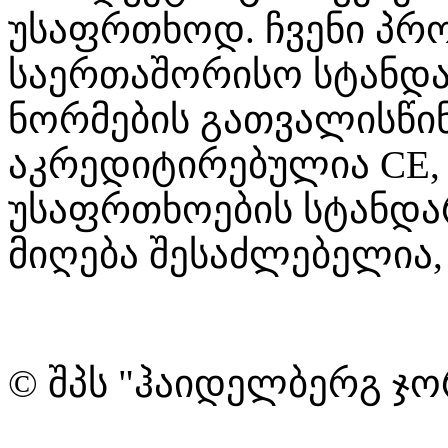
უსაფრთხოდ. ჩვენი პრ
საერთაშორისო სტანდა
ნორმების გათვალისწინ
აკრედიტირებულია CE, 
უსაფრთხოების სტანდა
მიღება შესაძლებელია,
© შპს "ჰაიდელბერგ ჯო