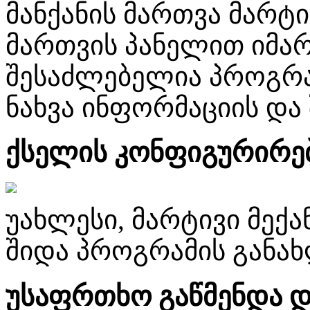
მანქანის მართვა მარტ
მართვის პანელით იმა
შესაძლებელია პროგრამ
ნახვა
ინფორმაციის და
ქსელის კონფიგურირე
უახლესი, მარტივი მექა
შიდა პროგრამის განახ
უსაფრთხო გაწმენდა დ