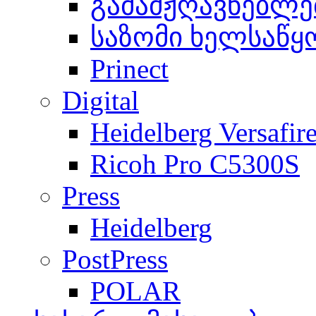
გამამჟღავნებლე
საზომი ხელსაწყ
Prinect
Digital
Heidelberg Versafir
Ricoh Pro C5300S
Press
Heidelberg
PostPress
POLAR