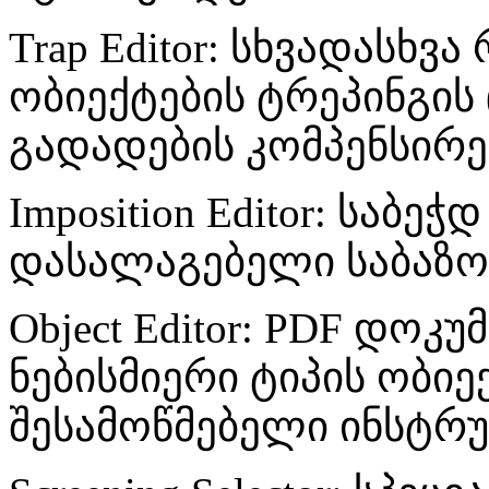
Trap Editor: სხვადასხ
ობიექტების ტრეპინგის
გადადების კომპენსირე
Imposition Editor: საბ
დასალაგებელი საბაზო 
Object Editor: PDF დოკ
ნებისმიერი ტიპის ობი
შესამოწმებელი ინსტრუ