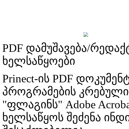
PDF დამუშავება/რედაქ
ხელსაწყოები
Prinect-ის PDF დოკუმენ
პროგრამების კრებული,
"ფლაგინს" Adobe Acrob
ხელსაწყოს შეძენა ინ