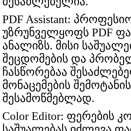
შესაძლებელია.
PDF Assistant: პროფეს
უზრუნველყოფს PDF ფა
ანალიზს. მისი საშუალ
შეცდომების და პრობე
ჩასწორებაა შესაძლებელ
მონაცემების შემოტანის
შესამოწმებლად.
Color Editor: ფერების
საშუალებას იძლევა ფ