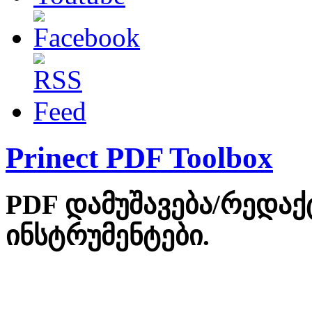
Prinect PDF Toolbox
PDF დამუშავება/რედაქ
ინსტრუმენტები.