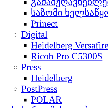
გამამჟღავნებლე
საზომი ხელსაწყ
Prinect
Digital
Heidelberg Versafir
Ricoh Pro C5300S
Press
Heidelberg
PostPress
POLAR