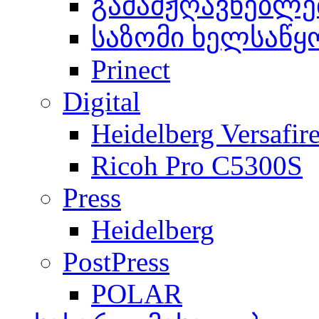
გამამჟღავნებლე
საზომი ხელსაწყ
Prinect
Digital
Heidelberg Versafir
Ricoh Pro C5300S
Press
Heidelberg
PostPress
POLAR