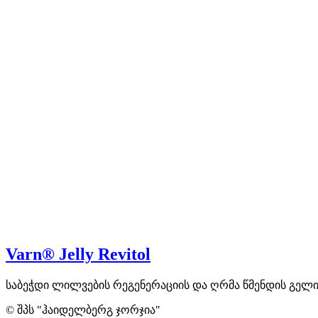
Varn® Jelly Revitol
საბეჭდი ლილვების რეგენერაციის და ღრმა წმენდის გელი
© შპს "ჰაიდელბერგ ჯორჯია"