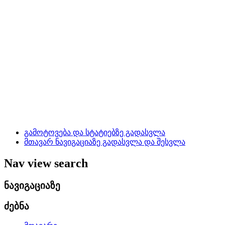
გამოტოვება და სტატიებზე გადასვლა
მთავარ ნავიგაციაზე გადასვლა და შესვლა
Nav view search
ნავიგაციაზე
ძებნა