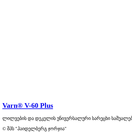
Varn® V-60 Plus
ლილვების და დეკელის უნივერსალური სარეცხი საშუალე
© შპს "ჰაიდელბერგ ჯორჯია"