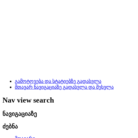
გამოტოვება და სტატიებზე გადასვლა
მთავარ ნავიგაციაზე გადასვლა და შესვლა
Nav view search
ნავიგაციაზე
ძებნა