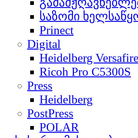
გამამჟღავნებლე
საზომი ხელსაწყ
Prinect
Digital
Heidelberg Versafir
Ricoh Pro C5300S
Press
Heidelberg
PostPress
POLAR