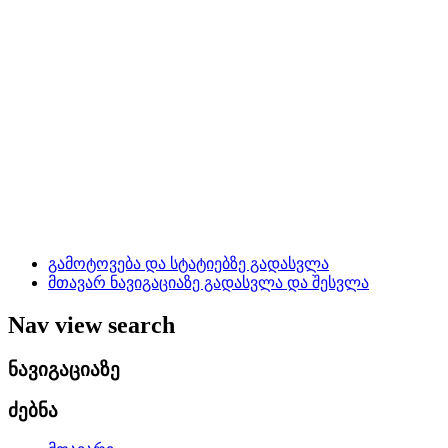
გამოტოვება და სტატიებზე გადასვლა
მთავარ ნავიგაციაზე გადასვლა და შესვლა
Nav view search
ნავიგაციაზე
ძებნა