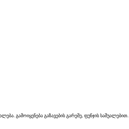
ება. გამოიყენება გაზავების გარეშე, ფუნჯის საშუალებით.