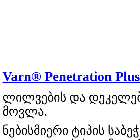
Varn® Penetration Plus
ლილვების და დეკელებ
მოვლა.
ნებისმიერი ტიპის საბ