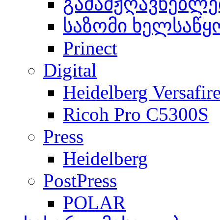
გამამჟღავნებლე
საზომი ხელსაწყ
Prinect
Digital
Heidelberg Versafir
Ricoh Pro C5300S
Press
Heidelberg
PostPress
POLAR