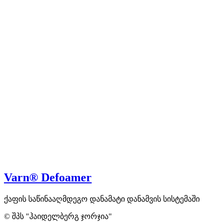
Varn® Defoamer
ქაფის საწინააღმდეგო დანამატი დანამვის სისტემაში
© შპს "ჰაიდელბერგ ჯორჯია"