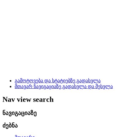
გამოტოვება და სტატიებზე გადასვლა
მთავარ ნავიგაციაზე გადასვლა და შესვლა
Nav view search
ნავიგაციაზე
ძებნა