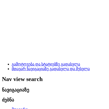
გამოტოვება და სტატიებზე გადასვლა
მთავარ ნავიგაციაზე გადასვლა და შესვლა
Nav view search
ნავიგაციაზე
ძებნა