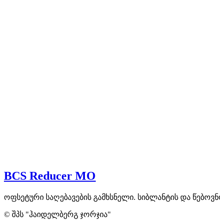
BCS Reducer MO
ოფსეტური საღებავების გამხსნელი. სიბლანტის და წებოვნ
© შპს "ჰაიდელბერგ ჯორჯია"