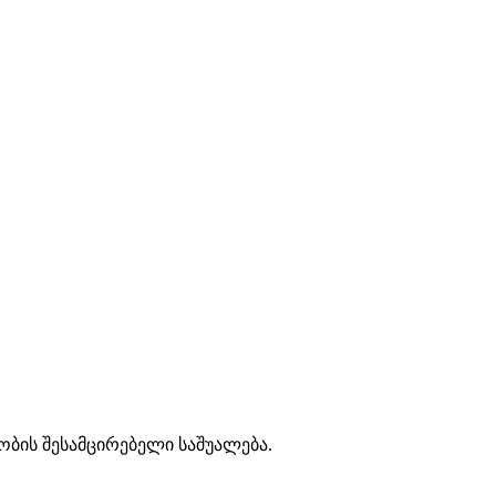
ობის შესამცირებელი საშუალება.