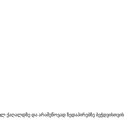
ულ ქაღალდზე და არაშეწოვად ზედაპირებზე ბეჭდვისთვის