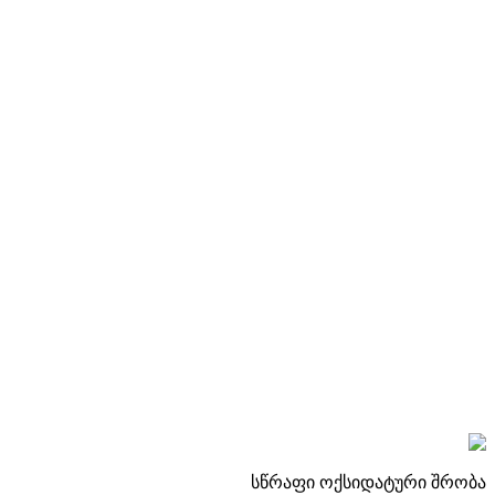
სწრაფი ოქსიდატური შრობა