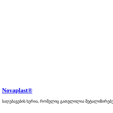
Novaplast®
საღებავების სერია, რომელიც გათვლილია მეტალიზირებ