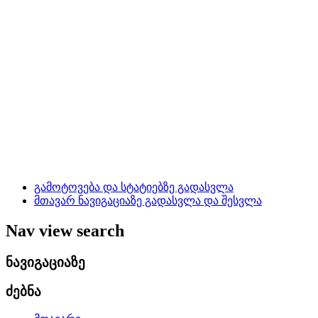
გამოტოვება და სტატიებზე გადასვლა
მთავარ ნავიგაციაზე გადასვლა და შესვლა
Nav view search
ნავიგაციაზე
ძებნა