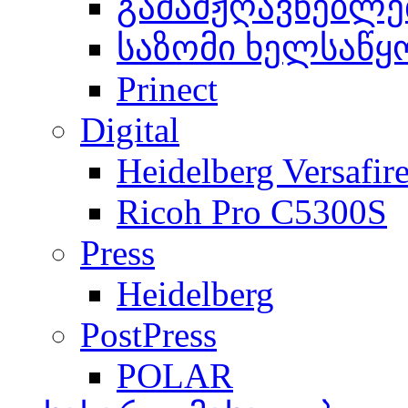
გამამჟღავნებლე
საზომი ხელსაწყ
Prinect
Digital
Heidelberg Versafir
Ricoh Pro C5300S
Press
Heidelberg
PostPress
POLAR