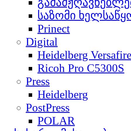
გამამჟღავნებლე
საზომი ხელსაწყ
Prinect
Digital
Heidelberg Versafir
Ricoh Pro C5300S
Press
Heidelberg
PostPress
POLAR